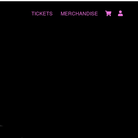
TICKETS
MERCHANDISE