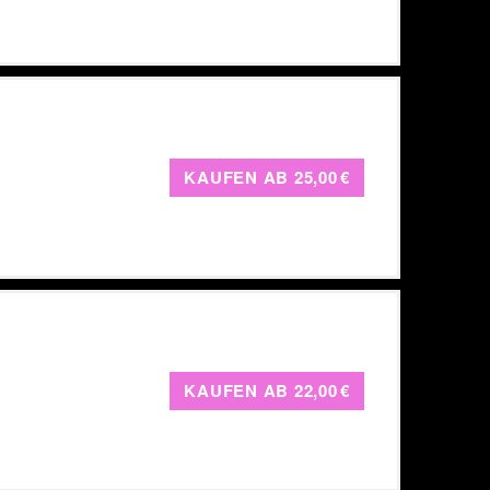
KAUFEN AB
25,00 €
KAUFEN AB
22,00 €