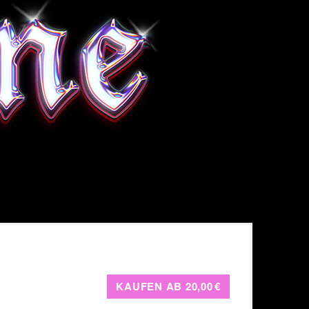
KAUFEN AB
20,00 €